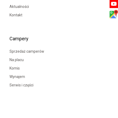
Aktualności
Kontakt
Campery
Sprzedaż camperów
Na placu
Komis
Wynajem
Serwis i części