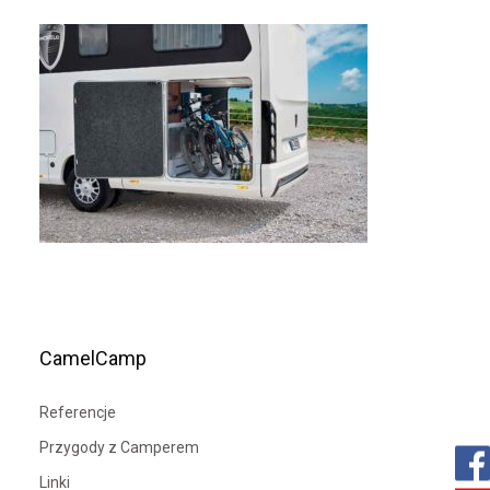
CamelCamp
Referencje
Przygody z Camperem
Linki