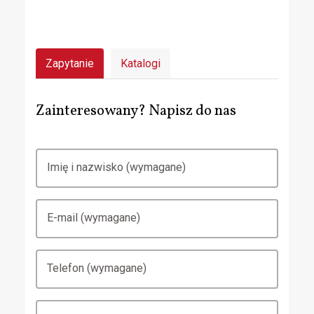
Zapytanie
Katalogi
Zainteresowany? Napisz do nas
Imię i nazwisko (wymagane)
E-mail (wymagane)
Telefon (wymagane)