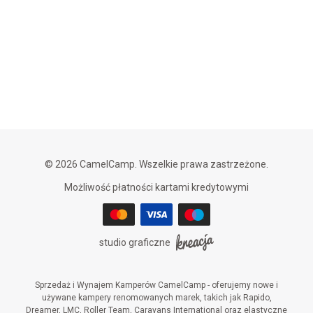
© 2026 CamelCamp. Wszelkie prawa zastrzeżone.
Możliwość płatności kartami kredytowymi
studio graficzne
Sprzedaż i Wynajem Kamperów CamelCamp - oferujemy nowe i
używane kampery renomowanych marek, takich jak Rapido,
Dreamer, LMC, Roller Team, Caravans International oraz elastyczne