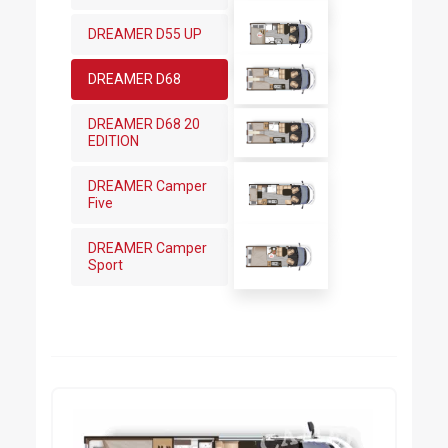
DREAMER D55 UP
DREAMER D68
DREAMER D68 20
EDITION
DREAMER Camper
Five
DREAMER Camper
Sport