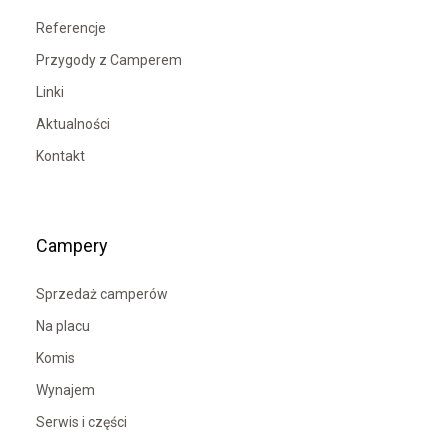
Referencje
Przygody z Camperem
Linki
Aktualności
Kontakt
Campery
Sprzedaż camperów
Na placu
Komis
Wynajem
Serwis i części