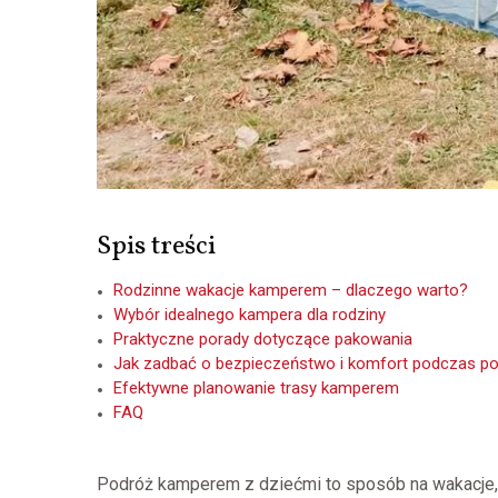
Spis treści
Rodzinne wakacje kamperem – dlaczego warto?
Wybór idealnego kampera dla rodziny
Praktyczne porady dotyczące pakowania
Jak zadbać o bezpieczeństwo i komfort podczas po
Efektywne planowanie trasy kamperem
FAQ
Podróż kamperem z dziećmi to sposób na wakacje, 