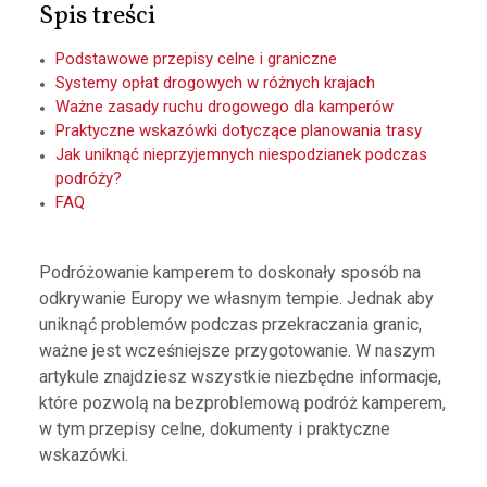
Spis treści
Podstawowe przepisy celne i graniczne
Systemy opłat drogowych w różnych krajach
Ważne zasady ruchu drogowego dla kamperów
Praktyczne wskazówki dotyczące planowania trasy
Jak uniknąć nieprzyjemnych niespodzianek podczas
podróży?
FAQ
Podróżowanie kamperem to doskonały sposób na
odkrywanie Europy we własnym tempie. Jednak aby
uniknąć problemów podczas przekraczania granic,
ważne jest wcześniejsze przygotowanie. W naszym
artykule znajdziesz wszystkie niezbędne informacje,
które pozwolą na bezproblemową podróż kamperem,
w tym przepisy celne, dokumenty i praktyczne
wskazówki.