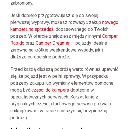
zabroniony.
Jeśli dopiero przygotowujesz się do swojej
pierwszej wyprawy, możesz rozważyć zakup
nowego
kampera na sprzedaż
, dopasowanego do Twoich
potrzeb. W ofercie znajdziesz między innymi
Camper
Rapido
oraz
Camper Dreamer
— pojazdy idealne
zarówno na krótkie weekendowe wypady, jak i
dłuższe europejskie podróże.
Przed każdą dłuższą podróżą warto również upewnić
się, że pojazd jest w pełni sprawny. W przypadku
potrzeby zakupu lub wymiany elementów pomocne
mogą być
części do kampera
dostępne w
specjalistycznych serwisach. Korzystanie z
oryginalnych części i fachowego serwisu pozwala
uniknąć awarii w trasie i cieszyć się bezpieczną
podróżą.