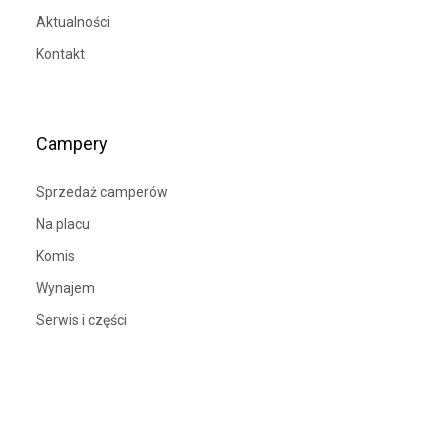
Aktualności
Kontakt
Campery
Sprzedaż camperów
Na placu
Komis
Wynajem
Serwis i części