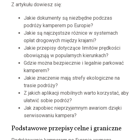
Z artykułu dowiesz się:
Jakie dokumenty są niezbędne podczas
podróży kamperem po Europie?
Jakie są najczęstsze różnice w systemach
opłat drogowych między krajami?
Jakie przepisy dotyczące limitów prędkości
obowiązują w popularnych kierunkach?
Gdzie można bezpiecznie i legalnie parkować
kamperem?
Jakie znaczenie mają strefy ekologiczne na
trasie podróży?
Z jakich aplikacji mobilnych warto korzystać, aby
ułatwić sobie podróż?
Jak zapobiec nieprzyjemnym awariom dzięki
serwisowaniu kampera?
Podstawowe przepisy celne i graniczne