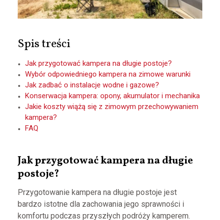
Spis treści
Jak przygotować kampera na długie postoje?
Wybór odpowiedniego kampera na zimowe warunki
Jak zadbać o instalacje wodne i gazowe?
Konserwacja kampera: opony, akumulator i mechanika
Jakie koszty wiążą się z zimowym przechowywaniem
kampera?
FAQ
Jak przygotować kampera na długie
postoje?
Przygotowanie kampera na długie postoje jest
bardzo istotne dla zachowania jego sprawności i
komfortu podczas przyszłych podróży kamperem.