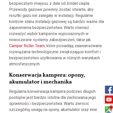
bezpiecznym miejscu, z dala od źródeł ciepła.
Przewody gazowe powinny zostać otwarte, aby
resztki gazu nie zalegały w instalacji. Regularne
kontrole stanu instalacji gazowej są bardzo ważne dla
zapewnienia bezpieczeństwa. Warto również
rozważyć wybór kamperów wyposażonych w
nowoczesne systemy zabezpieczeń, takie jak
Camper Roller Team
, które posiadają zaawansowane
rozwiązania technologiczne zwiększające komfort i
bezpieczeństwo użytkowania w różnych warunkach
atmosferycznych.
Konserwacja kampera: opony,
akumulator i mechanika
Regularna konserwacja kampera podczas długich
postojów jest bardzo istotna dla zachowania jego
sprawności i bezpieczeństwa. Warto zwrócić
szczególną uwagę na opony, akumulator oraz inne