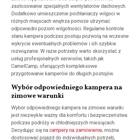
zastosowanie specjalnych wentylatorów dachowych.
Dodatkowo umieszczenie pochłaniaczy wilgoci w
różnych miejscach wnętrza pomoże utrzymać
odpowiedni poziom wilgotności. Regularne kontrole
stanu kampera podczas postoju pozwolą na wczesne
wykrycie ewentualnych problemów i ich szybkie
rozwiązanie. W razie potrzeby warto skorzystać z
usług profesjonalnych serwisów, takich jak
CamelCamp, oferujących kompleksowe
przygotowanie kamperów do długich postojów.
Wybór odpowiedniego kampera na
zimowe warunki
Wybór odpowiedniego kampera na zimowe warunki
jest niezwykle ważny dla komfortu i bezpieczeństwa
podczas podróży w chłodniejszych miesiącach.
Decydując się na
campery na zamówienie
, można
dostosować pojazd do indywidualnych potrzeb,