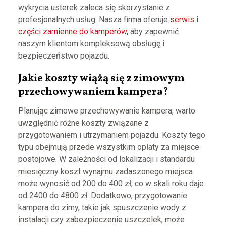
wykrycia usterek zaleca się skorzystanie z
profesjonalnych usług. Nasza firma oferuje
serwis i
części zamienne do kamperów
, aby zapewnić
naszym klientom kompleksową obsługę i
bezpieczeństwo pojazdu.
Jakie koszty wiążą się z zimowym
przechowywaniem kampera?
Planując zimowe przechowywanie kampera, warto
uwzględnić różne koszty związane z
przygotowaniem i utrzymaniem pojazdu. Koszty tego
typu obejmują przede wszystkim opłaty za miejsce
postojowe. W zależności od lokalizacji i standardu
miesięczny koszt wynajmu zadaszonego miejsca
może wynosić od 200 do 400 zł, co w skali roku daje
od 2400 do 4800 zł. Dodatkowo, przygotowanie
kampera do zimy, takie jak spuszczenie wody z
instalacji czy zabezpieczenie uszczelek, może