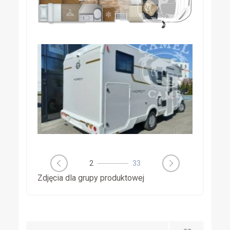
3
33
Zdjęcia dla grupy produktowej