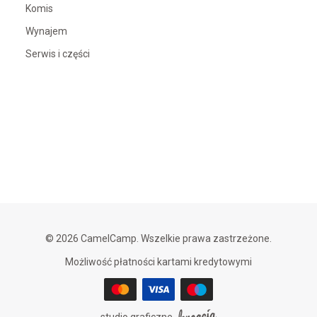
Komis
Wynajem
Serwis i części
© 2026 CamelCamp. Wszelkie prawa zastrzeżone.
Możliwość płatności kartami kredytowymi