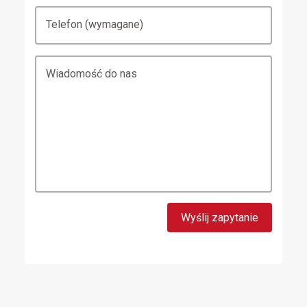
Telefon (wymagane)
Wiadomość do nas