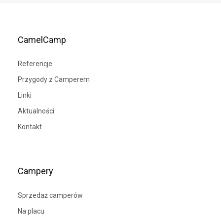
CamelCamp
Referencje
Przygody z Camperem
Linki
Aktualności
Kontakt
Campery
Sprzedaż camperów
Na placu