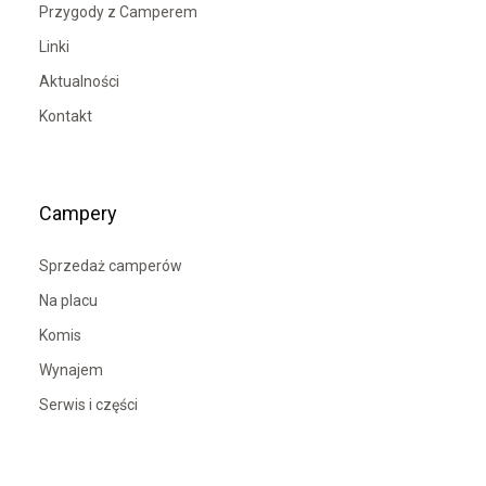
Przygody z Camperem
Linki
Aktualności
Kontakt
Campery
Sprzedaż camperów
Na placu
Komis
Wynajem
Serwis i części