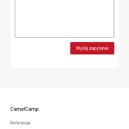
CamelCamp
Referencje