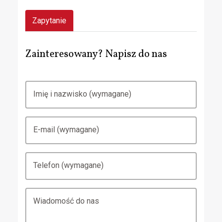
Zapytanie
Zainteresowany? Napisz do nas
Imię i nazwisko (wymagane)
E-mail (wymagane)
Telefon (wymagane)
Wiadomość do nas