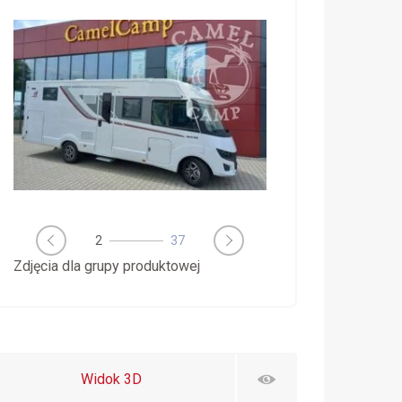
2
37
Zdjęcia dla grupy produktowej
Widok 3D