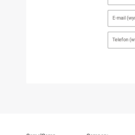
E-mail (w
Telefon (