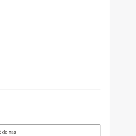
 do nas