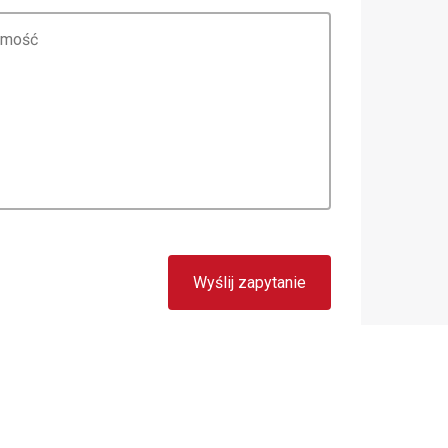
Wyślij zapytanie