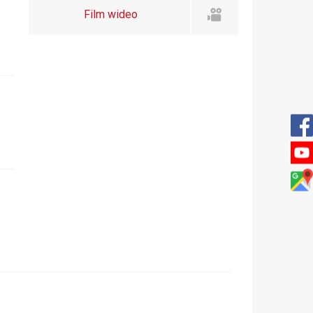
Film wideo