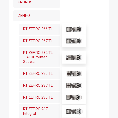
KRONOS
ZEFIRO
RT ZEFIRO 266 TL
RT ZEFIRO 267 TL
RT ZEFIRO 282 TL
– ALDE Winter
Special
RT ZEFIRO 285 TL
RT ZEFIRO 287 TL
RT ZEFIRO 295 TL
RT ZEFIRO 267
Integral