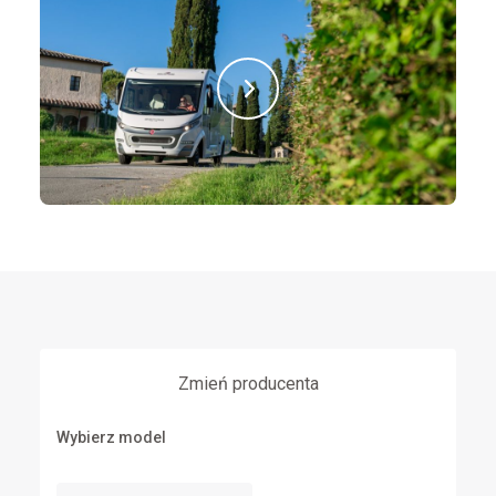
Zmień producenta
Wybierz model