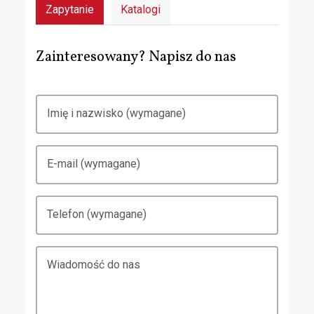
Zapytanie
Katalogi
Zainteresowany? Napisz do nas
Imię i nazwisko (wymagane)
E-mail (wymagane)
Telefon (wymagane)
Wiadomość do nas