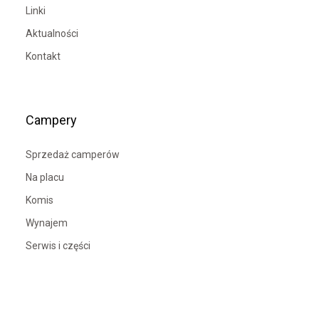
Linki
Aktualności
Kontakt
Campery
Sprzedaż camperów
Na placu
Komis
Wynajem
Serwis i części