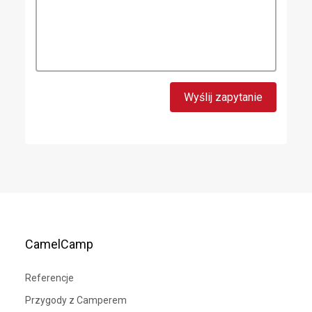
CamelCamp
Referencje
Przygody z Camperem