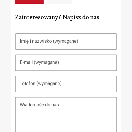
Zainteresowany? Napisz do nas
Imię i nazwisko (wymagane)
E-mail (wymagane)
Telefon (wymagane)
Wiadomość do nas