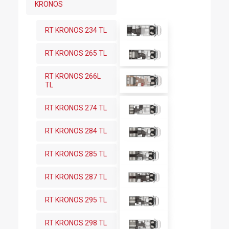
KRONOS
RT KRONOS 234 TL
RT KRONOS 265 TL
RT KRONOS 266L
TL
RT KRONOS 274 TL
RT KRONOS 284 TL
RT KRONOS 285 TL
RT KRONOS 287 TL
RT KRONOS 295 TL
RT KRONOS 298 TL