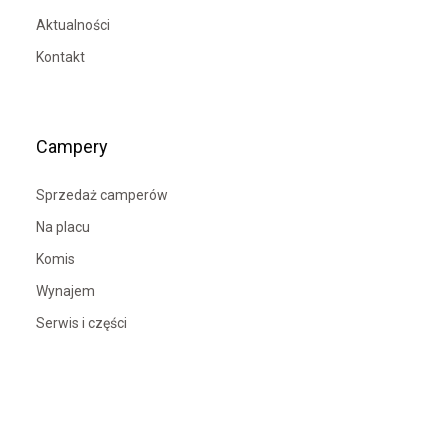
Aktualności
Kontakt
Campery
Sprzedaż camperów
Na placu
Komis
Wynajem
Serwis i części