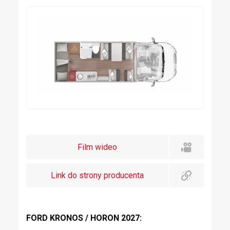
Film wideo
Link do strony producenta
FORD KRONOS / HORON 2027: