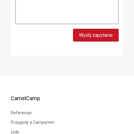
CamelCamp
Referencje
Przygody z Camperem
Linki