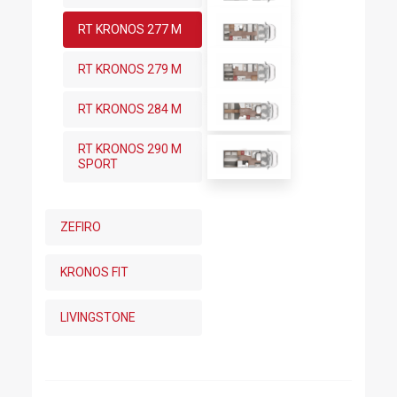
RT KRONOS 277 M
RT KRONOS 279 M
RT KRONOS 284 M
RT KRONOS 290 M
SPORT
ZEFIRO
KRONOS FIT
LIVINGSTONE