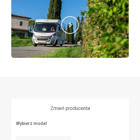
Zmień producenta
Wybierz model