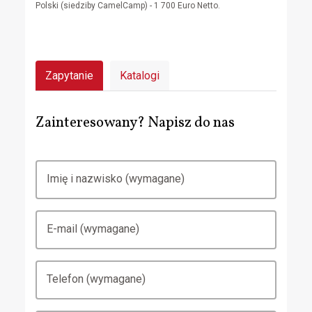
Polski (siedziby CamelCamp) - 1 700 Euro Netto.
Zapytanie
Katalogi
Zainteresowany? Napisz do nas
Imię i nazwisko (wymagane)
E-mail (wymagane)
Telefon (wymagane)