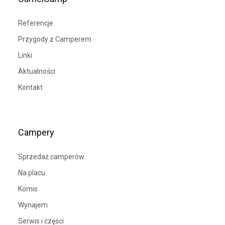
Referencje
Przygody z Camperem
Linki
Aktualności
Kontakt
Campery
Sprzedaż camperów
Na placu
Komis
Wynajem
Serwis i części