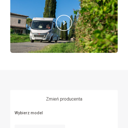
Zmień producenta
Wybierz model