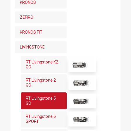
KRONOS
ZEFIRO
KRONOS FIT
LIVINGSTONE
RT Livingstone K2
GO
RT Livingstone 2
GO
RT Livingstone 5
GO
RT Livingstone 6
SPORT