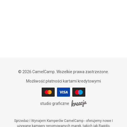
© 2026 CamelCamp. Wszelkie prawa zastrzeżone.
Możliwość płatności kartami kredytowymi
studio graficzne
Sprzedaż i Wynajem Kamperów CamelCamp - oferujemy nowe i
używane kampery renomowanych marek, takich jak Rapido,