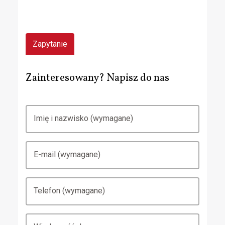
Zapytanie
Zainteresowany? Napisz do nas
Imię i nazwisko (wymagane)
E-mail (wymagane)
Telefon (wymagane)