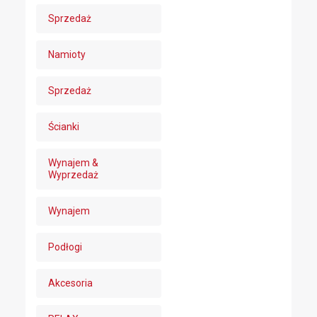
Sprzedaż
Namioty
Sprzedaż
Ścianki
Wynajem &
Wyprzedaż
Wynajem
Podłogi
Akcesoria