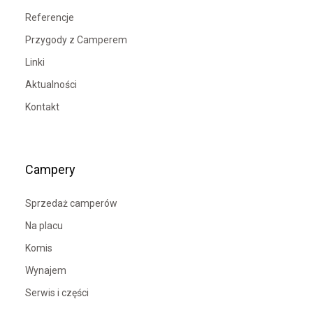
Referencje
Przygody z Camperem
Linki
Aktualności
Kontakt
Campery
Sprzedaż camperów
Na placu
Komis
Wynajem
Serwis i części