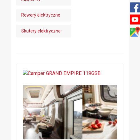
Rowery elektryczne
Skutery elektryczne