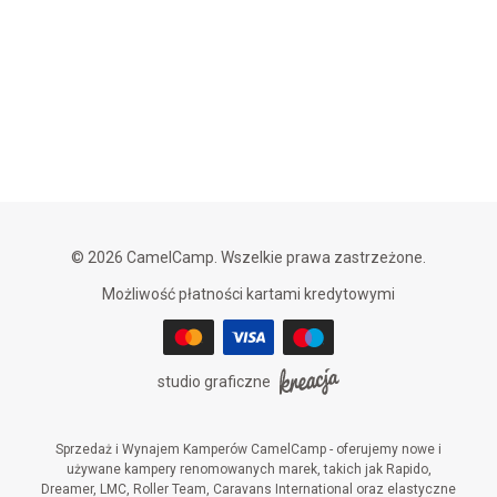
© 2026 CamelCamp. Wszelkie prawa zastrzeżone.
Możliwość płatności kartami kredytowymi
studio graficzne
Sprzedaż i Wynajem Kamperów CamelCamp - oferujemy nowe i
używane kampery renomowanych marek, takich jak Rapido,
Dreamer, LMC, Roller Team, Caravans International oraz elastyczne