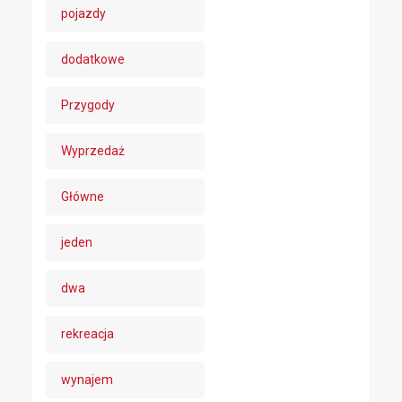
pojazdy
dodatkowe
Przygody
Wyprzedaż
Główne
jeden
dwa
rekreacja
wynajem