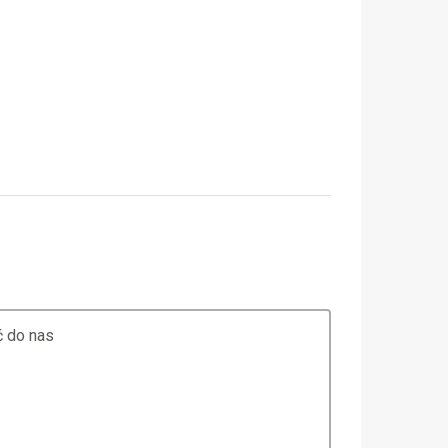
 do nas