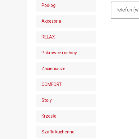
Podłogi
Telefon (
Akcesoria
RELAX
Pokrowce i osłony
Zacieniacze
COMFORT
Stoły
Krzesła
Szafki kuchenne