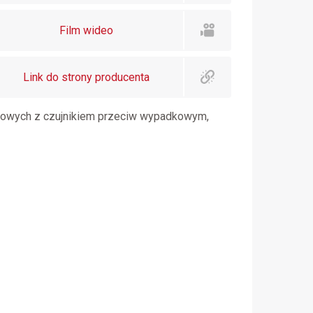
Film wideo
Link do strony producenta
azowych z czujnikiem przeciw wypadkowym,