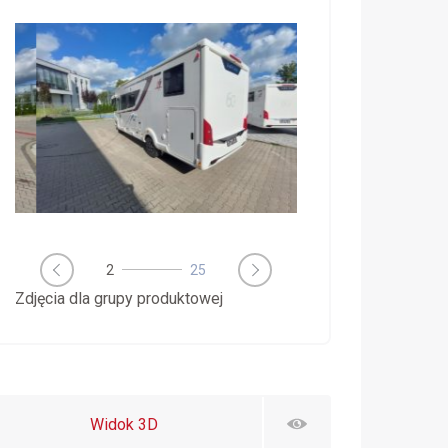
3
25
Zdjęcia dla grupy produktowej
Widok 3D