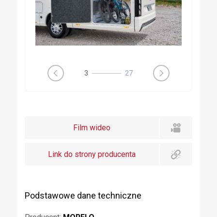
3
27
Film wideo
Link do strony producenta
Podstawowe dane techniczne