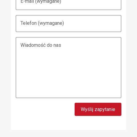
E-mail (wymagane)
Telefon (wymagane)
Wiadomość do nas