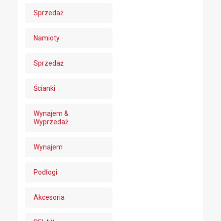
Sprzedaż
Namioty
Sprzedaż
Ścianki
Wynajem &
Wyprzedaż
Wynajem
Podłogi
Akcesoria