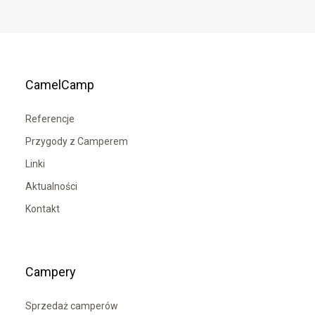
CamelCamp
Referencje
Przygody z Camperem
Linki
Aktualności
Kontakt
Campery
Sprzedaż camperów