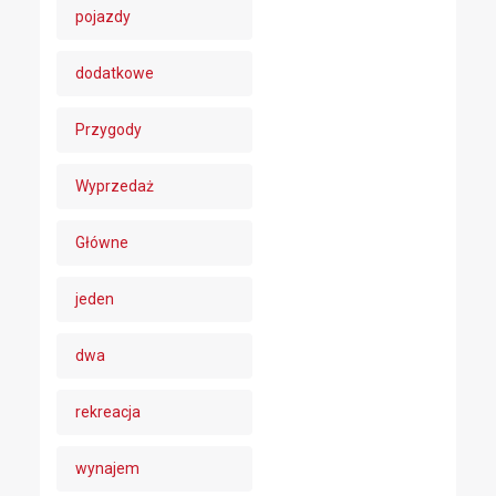
pojazdy
dodatkowe
Przygody
Wyprzedaż
Główne
jeden
dwa
rekreacja
wynajem