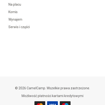
Na placu
Komis
Wynajem
Serwis i części
© 2026 CamelCamp. Wszelkie prawa zastrzeżone.
Możliwość płatności kartami kredytowymi