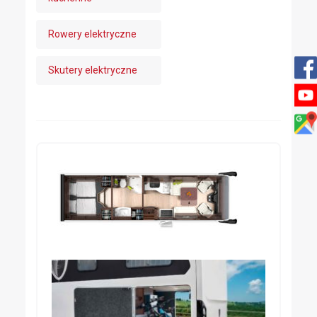
Rowery elektryczne
Skutery elektryczne