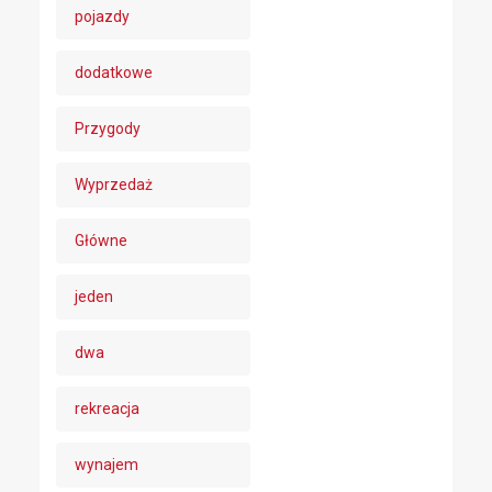
pojazdy
dodatkowe
Przygody
Wyprzedaż
Główne
jeden
dwa
rekreacja
wynajem