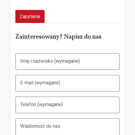
Zapytanie
Zainteresowany? Napisz do nas
Imię i nazwisko (wymagane)
E-mail (wymagane)
Telefon (wymagane)
Wiadomość do nas