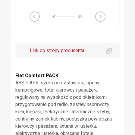
4
39
Link do strony producenta
Fiat Comfort PACK
ABS + ASR, szerszy rozstaw osi, opony
kempingowe, fotel kierowcy i pasażera
regulowany na wysokość z podłokietnikami,
przygotowanie pod radio, zestaw naprawczy
koła, kołpaki, elektryczne i atermiczne szyby,
centralny zamek kabiny, poduszka powietrzna
kierowcy i pasażera, antena w lusterku,
elektryczne lusterka, obracane fotele.