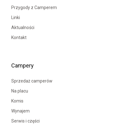
Przygody z Camperem
Linki
Aktualności
Kontakt
Campery
Sprzedaż camperów
Na placu
Komis
Wynajem
Serwis i części