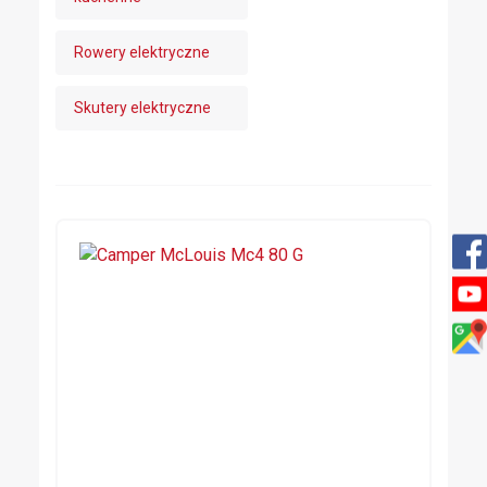
Rowery elektryczne
Skutery elektryczne