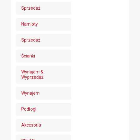
Sprzedaż
Namioty
Sprzedaż
Ścianki
Wynajem &
Wyprzedaż
Wynajem
Podłogi
Akcesoria