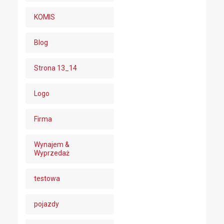
KOMIS
Blog
Strona 13_14
Logo
Firma
Wynajem &
Wyprzedaż
testowa
pojazdy