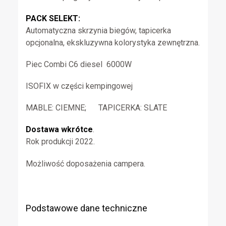
PACK SELEKT:
Automatyczna skrzynia biegów, tapicerka
opcjonalna, ekskluzywna kolorystyka zewnętrzna.
Piec Combi C6 diesel 6000W
ISOFIX w części kempingowej
MABLE: CIEMNE; TAPICERKA: SLATE
Dostawa wkrótce
.
Rok produkcji 2022.
Możliwość doposażenia campera.
Podstawowe dane techniczne