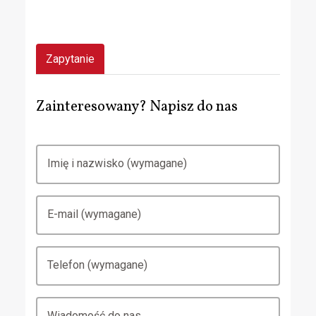
Zapytanie
Zainteresowany? Napisz do nas
Imię i nazwisko (wymagane)
E-mail (wymagane)
Telefon (wymagane)
Wiadomość do nas