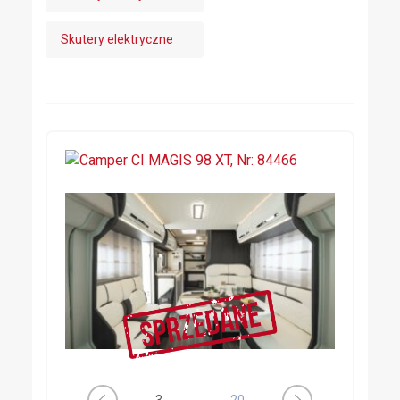
Skutery elektryczne