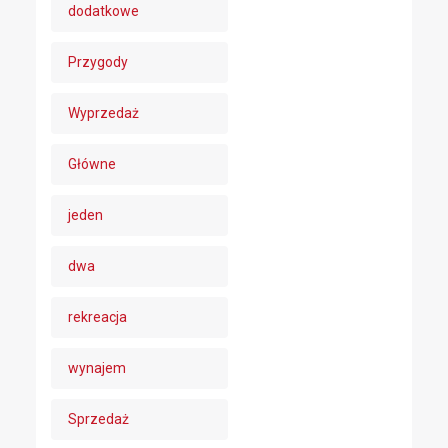
dodatkowe
Przygody
Wyprzedaż
Główne
jeden
dwa
rekreacja
wynajem
Sprzedaż