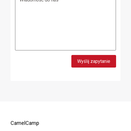
CamelCamp