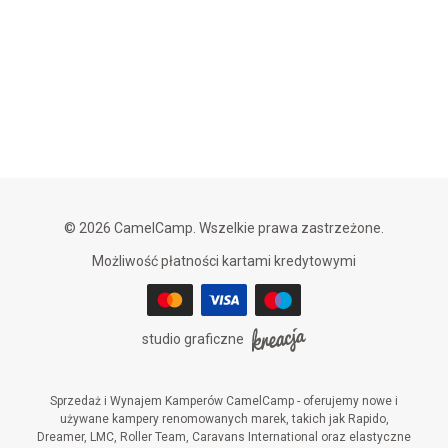
© 2026 CamelCamp. Wszelkie prawa zastrzeżone.
Możliwość płatności kartami kredytowymi
studio graficzne
Sprzedaż i Wynajem Kamperów CamelCamp - oferujemy nowe i
używane kampery renomowanych marek, takich jak Rapido,
Dreamer, LMC, Roller Team, Caravans International oraz elastyczne