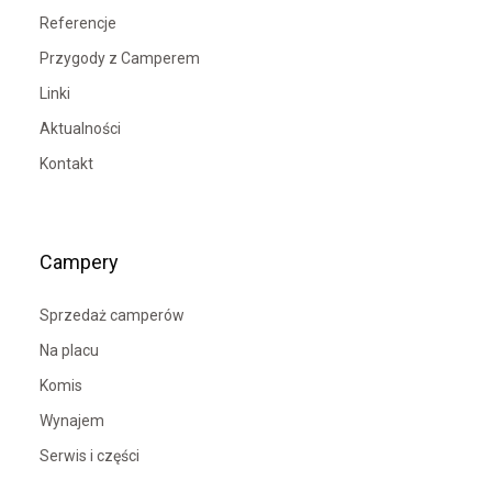
Referencje
Przygody z Camperem
Linki
Aktualności
Kontakt
Campery
Sprzedaż camperów
Na placu
Komis
Wynajem
Serwis i części