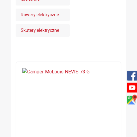
Rowery elektryczne
Skutery elektryczne