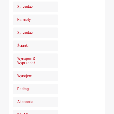
Sprzedaż
Namioty
Sprzedaż
Ścianki
Wynajem &
Wyprzedaż
Wynajem
Podłogi
Akcesoria