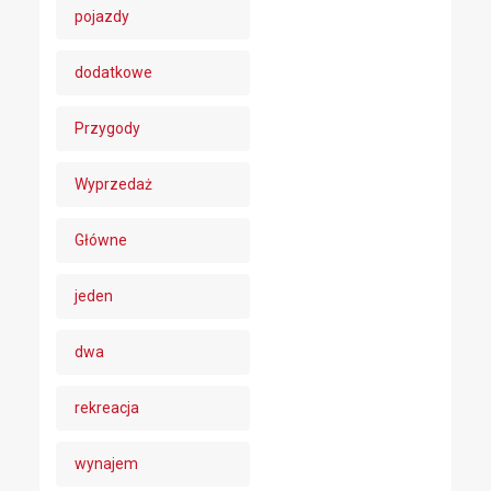
pojazdy
dodatkowe
Przygody
Wyprzedaż
Główne
jeden
dwa
rekreacja
wynajem