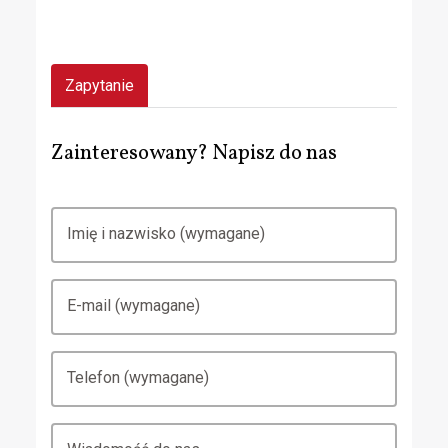
Zapytanie
Zainteresowany? Napisz do nas
Imię i nazwisko (wymagane)
E-mail (wymagane)
Telefon (wymagane)