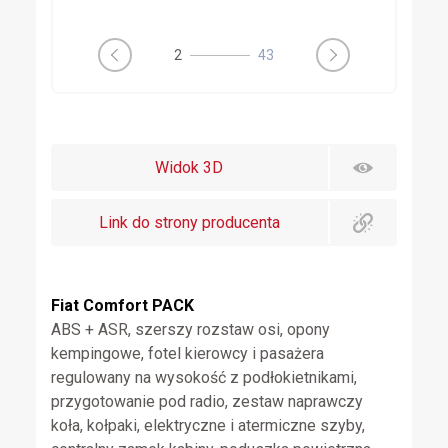
3
43
Widok 3D
Link do strony producenta
Fiat Comfort PACK
ABS + ASR, szerszy rozstaw osi, opony
kempingowe, fotel kierowcy i pasażera
regulowany na wysokość z podłokietnikami,
przygotowanie pod radio, zestaw naprawczy
koła, kołpaki, elektryczne i atermiczne szyby,