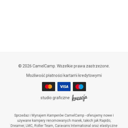
© 2026 CamelCamp. Wszelkie prawa zastrzeżone.
Możliwość płatności kartami kredytowymi
studio graficzne
Sprzedaż i Wynajem Kamperów CamelCamp - oferujemy nowe i
używane kampery renomowanych marek, takich jak Rapido,
Dreamer, LMC, Roller Team, Caravans International oraz elastyczne