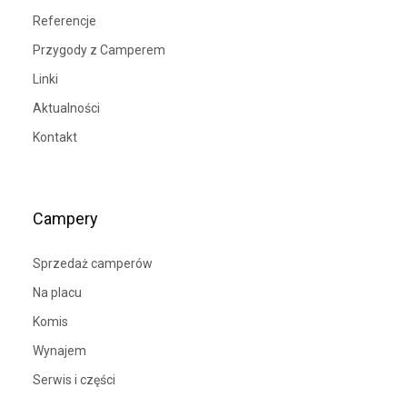
Referencje
Przygody z Camperem
Linki
Aktualności
Kontakt
Campery
Sprzedaż camperów
Na placu
Komis
Wynajem
Serwis i części