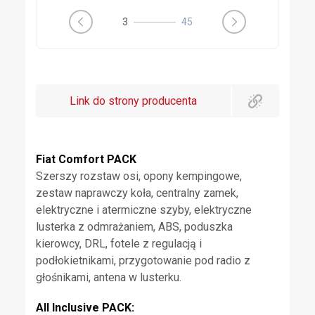
3
45
Link do strony producenta
Fiat Comfort PACK
Szerszy rozstaw osi, opony kempingowe,
zestaw naprawczy koła, centralny zamek,
elektryczne i atermiczne szyby, elektryczne
lusterka z odmrażaniem, ABS, poduszka
kierowcy, DRL, fotele z regulacją i
podłokietnikami, przygotowanie pod radio z
głośnikami, antena w lusterku.
All Inclusive PACK: