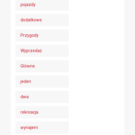
pojazdy
dodatkowe
Przygody
Wyprzedaż
Główne
jeden
dwa
rekreacja
wynajem