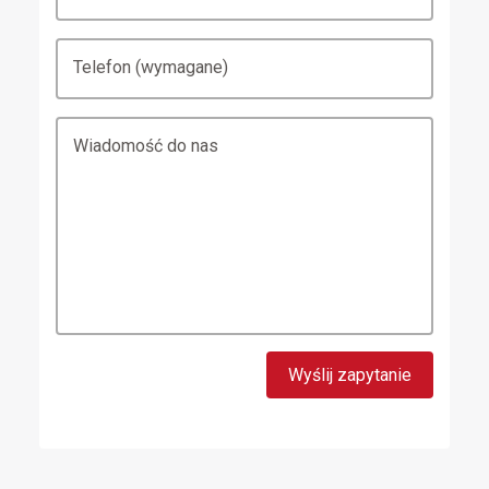
Telefon (wymagane)
Wiadomość do nas