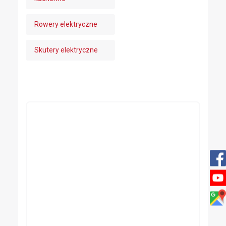
Rowery elektryczne
Skutery elektryczne