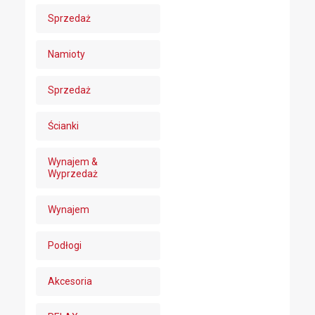
Sprzedaż
Namioty
Sprzedaż
Ścianki
Wynajem &
Wyprzedaż
Wynajem
Podłogi
Akcesoria