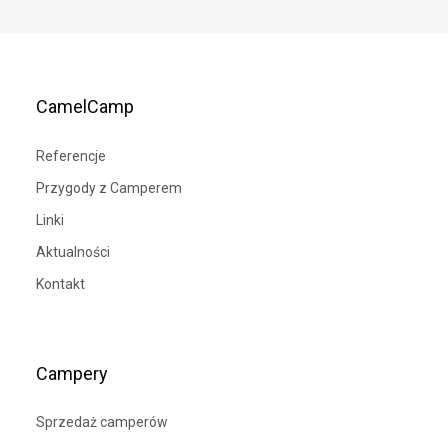
CamelCamp
Referencje
Przygody z Camperem
Linki
Aktualności
Kontakt
Campery
Sprzedaż camperów