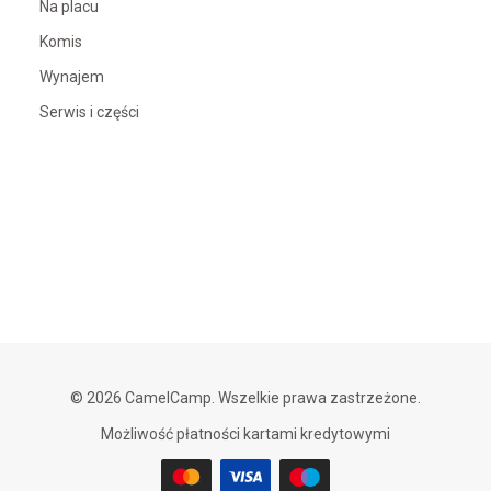
Na placu
Komis
Wynajem
Serwis i części
© 2026 CamelCamp. Wszelkie prawa zastrzeżone.
Możliwość płatności kartami kredytowymi